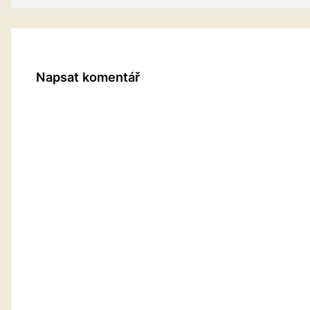
Napsat komentář