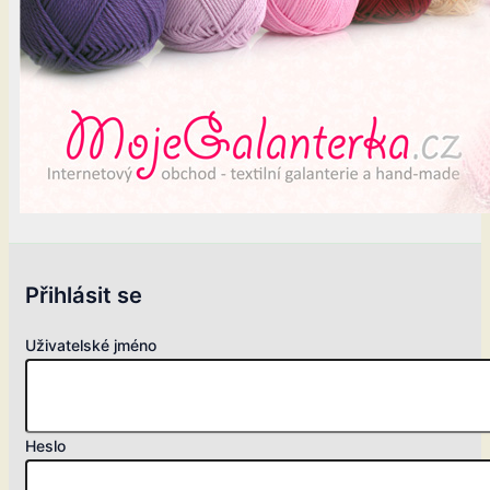
Přihlásit se
Uživatelské jméno
Heslo