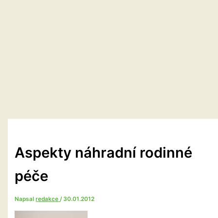
Aspekty náhradní rodinné
péče
Napsal
redakce
/
30.01.2012