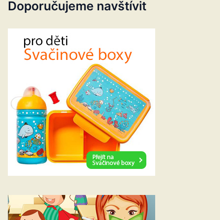
Doporučujeme navštívit