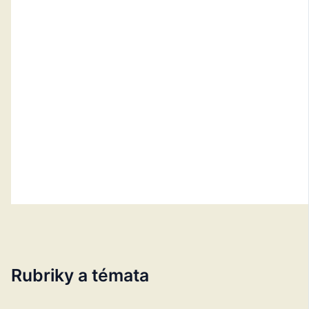
Rubriky a témata