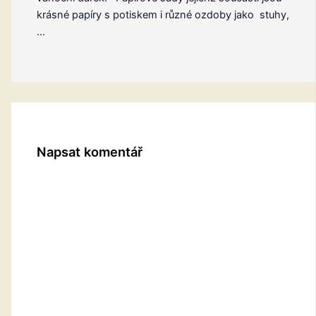
krásné papíry s potiskem i různé ozdoby jako stuhy,
…
Napsat komentář