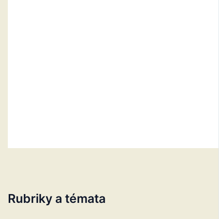
Rubriky a témata