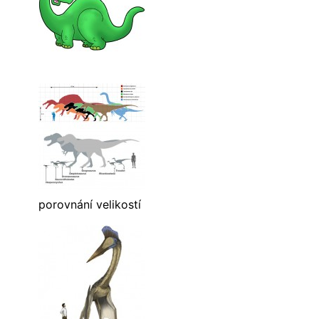
porovnání velikostí