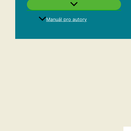
Manuál pro autory
Hledat