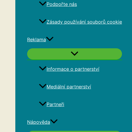
Podpořte nás
Zásady používání souborů cookie
Reklama
Informace o partnerství
Mediální partnerství
Partneři
Nápověda