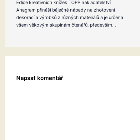
Edice kreativních knížek TOPP nakladatelství
Anagram přináší báječné nápady na zhotovení
dekorací a výrobků z různých materiálů a je určena
všem věkovým skupinám čtenářů, především…
Napsat komentář