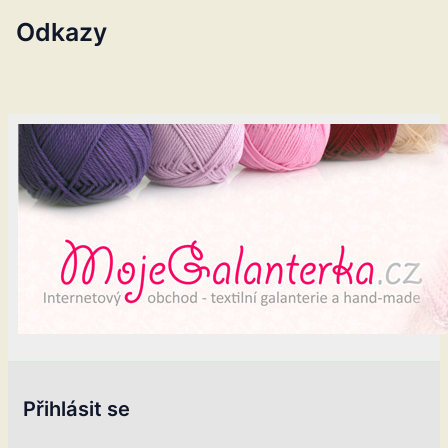
Odkazy
Přihlásit se