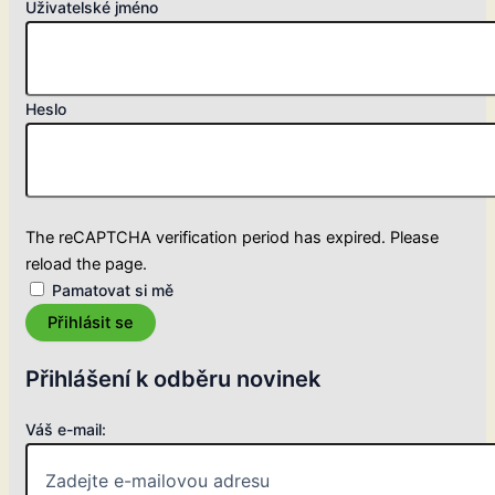
Uživatelské jméno
Heslo
The reCAPTCHA verification period has expired. Please
reload the page.
Pamatovat si mě
Přihlásit se
Přihlášení k odběru novinek
Váš e-mail: