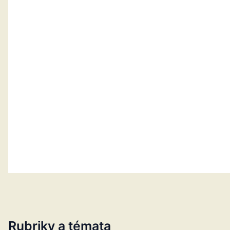
Rubriky a témata