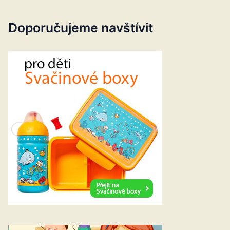
Doporučujeme navštívit