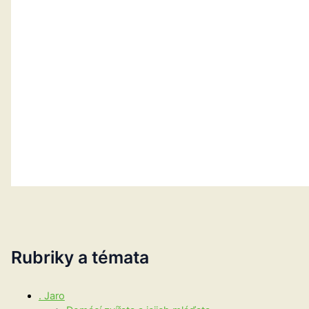
Rubriky a témata
. Jaro