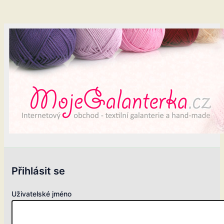
Přihlásit se
Uživatelské jméno