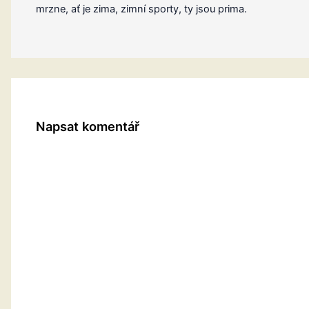
mrzne, ať je zima, zimní sporty, ty jsou prima.
Napsat komentář