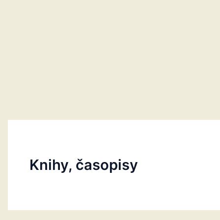
Knihy, časopisy