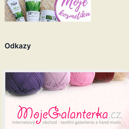
Odkazy