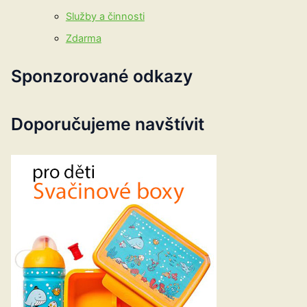
Služby a činnosti
Zdarma
Sponzorované odkazy
Doporučujeme navštívit