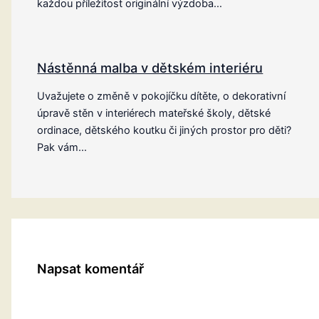
každou příležitost originální výzdoba…
Nástěnná malba v dětském interiéru
Uvažujete o změně v pokojíčku dítěte, o dekorativní
úpravě stěn v interiérech mateřské školy, dětské
ordinace, dětského koutku či jiných prostor pro děti?
Pak vám…
Napsat komentář