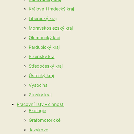
Králové-Hradecký kraj
Liberecký kraj
Moravskoslezský kraj
Olomoucký kraj
Pardubický kraj
Plzeňský kraj
Středočeský kraj
Ústecký kraj
Vysočina
Zlínský kraj
Pracovní listy – činnosti
Ekologie
Grafomotorické
Jazykové