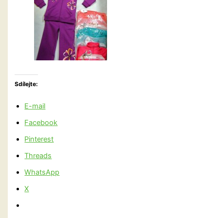
Sdílejte:
E-mail
Facebook
Pinterest
Threads
WhatsApp
X