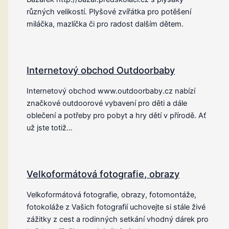
různých velikostí. Plyšové zvířátka pro potěšení
miláčka, mazlíčka či pro radost dalším dětem.
Internetový obchod Outdoorbaby
Internetový obchod www.outdoorbaby.cz nabízí
značkové outdoorové vybavení pro děti a dále
oblečení a potřeby pro pobyt a hry dětí v přírodě. Ať
už jste totiž…
Velkoformátová fotografie, obrazy
Velkoformátová fotografie, obrazy, fotomontáže,
fotokoláže z Vašich fotografií uchovejte si stále živé
zážitky z cest a rodinných setkání vhodný dárek pro