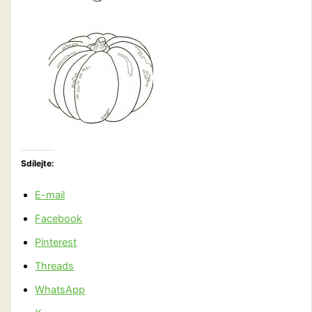
Sdílejte:
E-mail
Facebook
Pinterest
Threads
WhatsApp