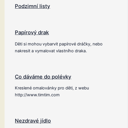
Podzimní listy
Papírový drak
Děti si mohou vybarvit papírové dráčky, nebo
nakresit a vymalovat vlastního draka.
Co dáváme do polévky
Kreslené omalovánky pro děti, z webu
http://www.timtim.com
Nezdravé jídlo