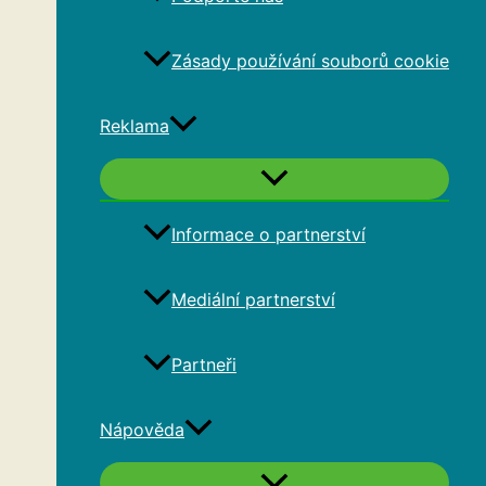
Zásady používání souborů cookie
Reklama
Informace o partnerství
Mediální partnerství
Partneři
Nápověda