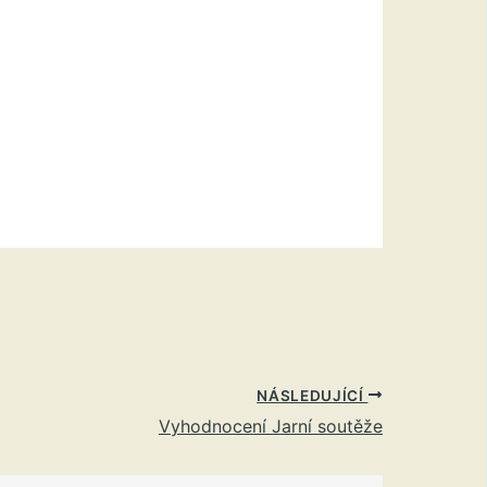
NÁSLEDUJÍCÍ
Vyhodnocení Jarní soutěže