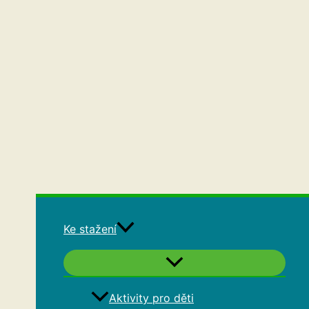
Ke stažení
Aktivity pro děti