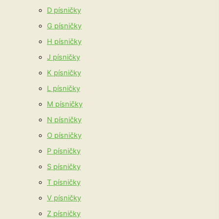
D písničky
G písničky
H písničky
J písničky
K písničky
L písničky
M písničky
N písničky
O písničky
P písničky
S písničky
T písničky
V písničky
Z písničky