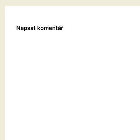
Napsat komentář