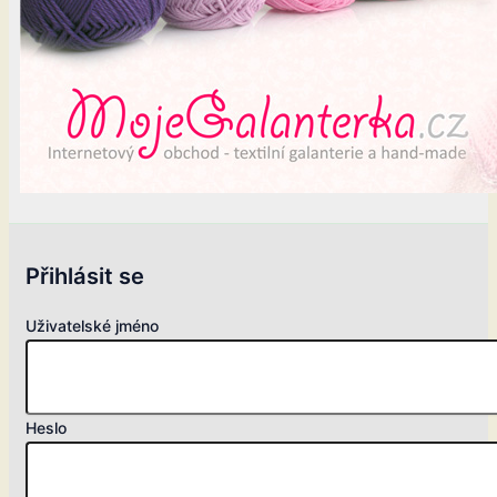
Přihlásit se
Uživatelské jméno
Heslo