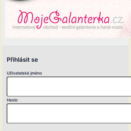
Přihlásit se
Uživatelské jméno
Heslo