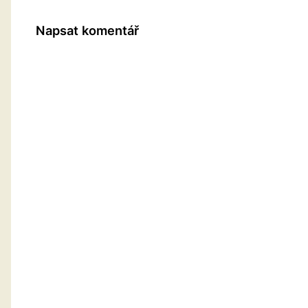
Napsat komentář