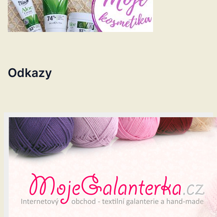
Odkazy