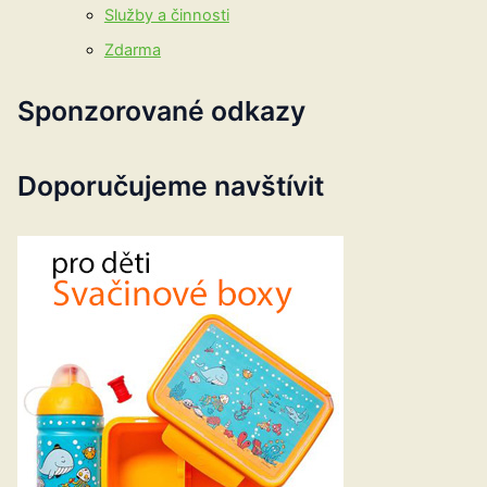
Služby a činnosti
Zdarma
Sponzorované odkazy
Doporučujeme navštívit