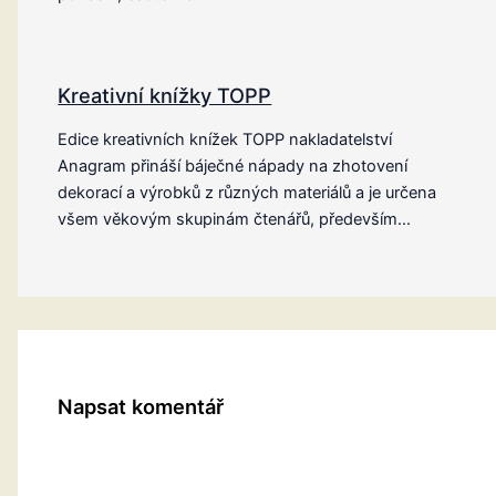
Kreativní knížky TOPP
Edice kreativních knížek TOPP nakladatelství
Anagram přináší báječné nápady na zhotovení
dekorací a výrobků z různých materiálů a je určena
všem věkovým skupinám čtenářů, především…
Napsat komentář