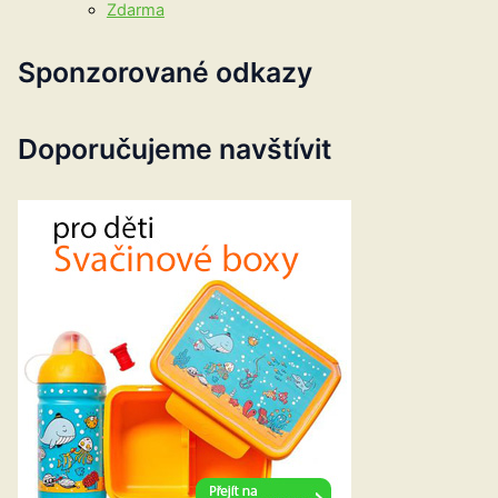
Zdarma
Sponzorované odkazy
Doporučujeme navštívit