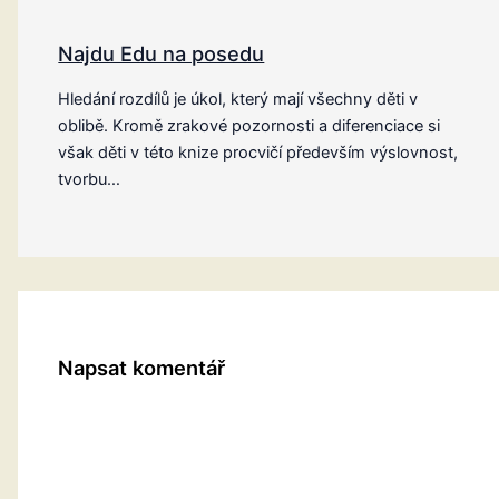
Najdu Edu na posedu
Hledání rozdílů je úkol, který mají všechny děti v
oblibě. Kromě zrakové pozornosti a diferenciace si
však děti v této knize procvičí především výslovnost,
tvorbu…
Napsat komentář