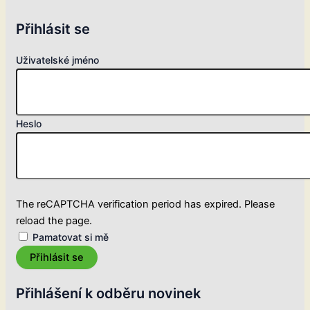
Přihlásit se
Uživatelské jméno
Heslo
The reCAPTCHA verification period has expired. Please
reload the page.
Pamatovat si mě
Přihlásit se
Přihlášení k odběru novinek