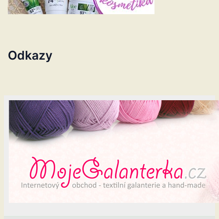
Odkazy