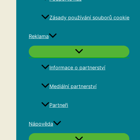
Zásady používání souborů cookie
Reklama
Informace o partnerství
Mediální partnerství
Partneři
Nápověda