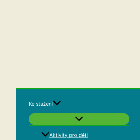
Ke stažení
Aktivity pro děti