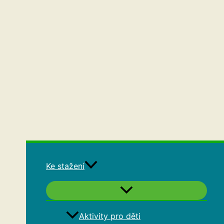
Ke stažení
Aktivity pro děti