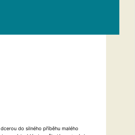
 dcerou do silného příběhu malého