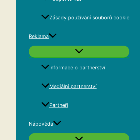
Zásady používání souborů cookie
Reklama
Informace o partnerství
Mediální partnerství
Partneři
Nápověda