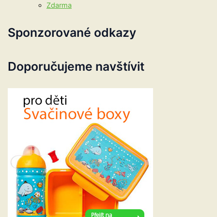
Zdarma
Sponzorované odkazy
Doporučujeme navštívit