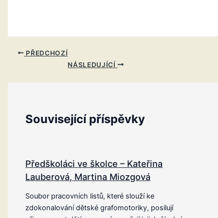
PŘEDCHOZÍ
NÁSLEDUJÍCÍ
Související příspěvky
Předškoláci ve školce – Kateřina
Lauberová, Martina Miozgová
Soubor pracovních listů, které slouží ke
zdokonalování dětské grafomotoriky, posilují