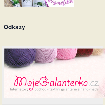
Odkazy