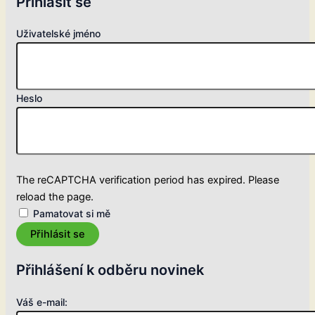
Přihlásit se
Uživatelské jméno
Heslo
The reCAPTCHA verification period has expired. Please
reload the page.
Pamatovat si mě
Přihlásit se
Přihlášení k odběru novinek
Váš e-mail: