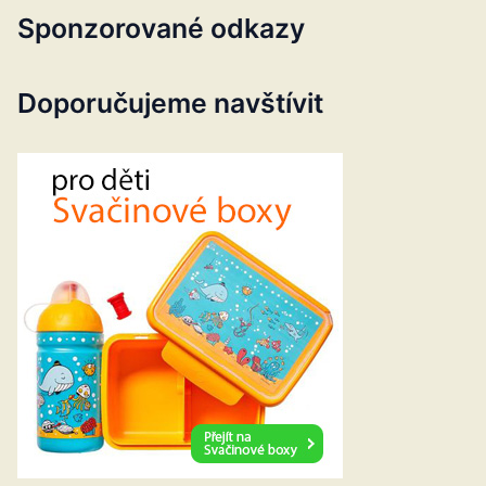
Sponzorované odkazy
Doporučujeme navštívit