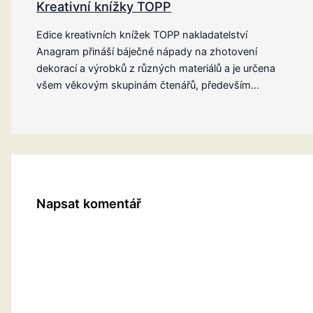
Kreativní knížky TOPP
Edice kreativních knížek TOPP nakladatelství
Anagram přináší báječné nápady na zhotovení
dekorací a výrobků z různých materiálů a je určena
všem věkovým skupinám čtenářů, především…
Napsat komentář