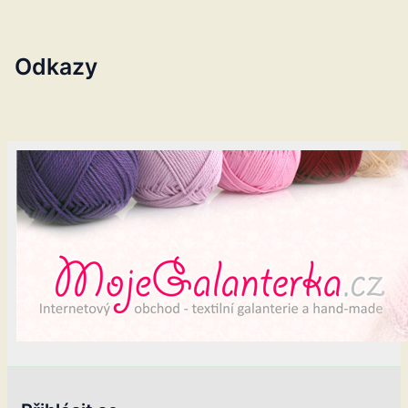
Odkazy