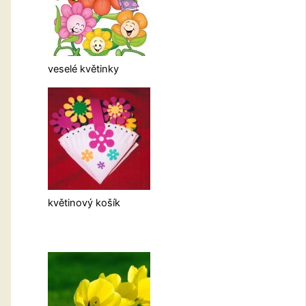
veselé květinky
květinový košík