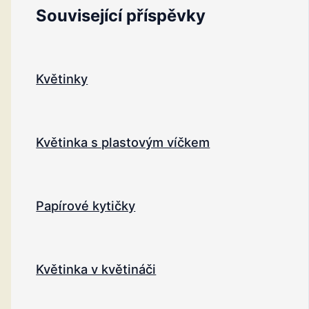
Související příspěvky
Květinky
Květinka s plastovým víčkem
Papírové kytičky
Květinka v květináči