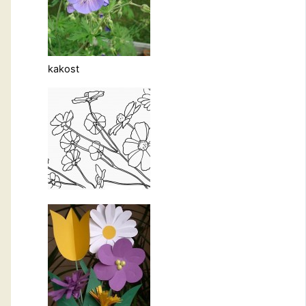
kakost