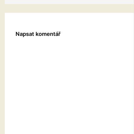
Napsat komentář