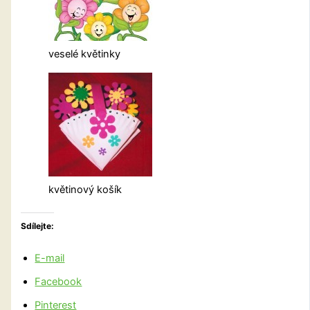
veselé květinky
květinový košík
Sdílejte:
E-mail
Facebook
Pinterest