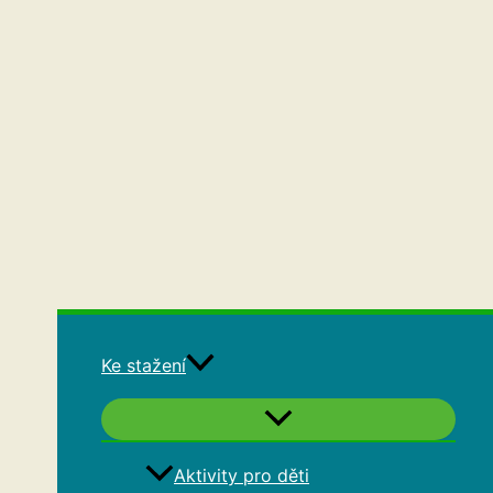
Ke stažení
Aktivity pro děti