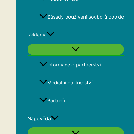
Zásady používání souborů cookie
Reklama
Informace o partnerství
Mediální partnerství
Partneři
Nápověda