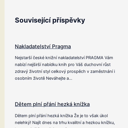
Související příspěvky
Nakladatelství Pragma
Nejstarší české knižní nakladatelství PRAGMA Vám
nabízí nejširší nabídku knih pro Váš duchovní růst
zdravý životní styl celkový prospěch v zaměstnání i
osobním životě Neváhejte a…
Dětem plní přání hezká knížka
Dětem plní přání hezká knížka Že je to však úkol
nelehký! Najít dnes na trhu kvalitní a hezkou knížku,