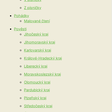
Z písničky
Pohádky
Malované čtení
Pověsti
Jihočeský kraj
Jihomoravský kraj
Karlovarský kraj
Králové-Hradecký kraj
Liberecký kraj
Moravskoslezský kraj
Olomoucký kraj
Pardubický kraj
Plzeňský kraj
Středočeský kraj