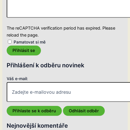
The reCAPTCHA verification period has expired. Please
reload the page.
Pamatovat si mě
Přihlásit se
Přihlášení k odběru novinek
Váš e-mail:
Nejnovější komentáře