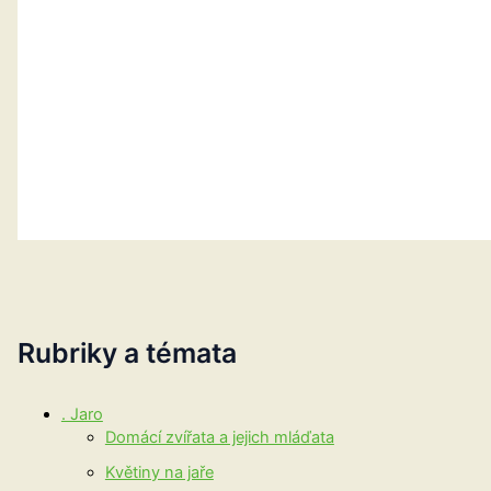
Rubriky a témata
. Jaro
Domácí zvířata a jejich mláďata
Květiny na jaře