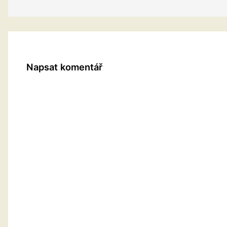
Napsat komentář