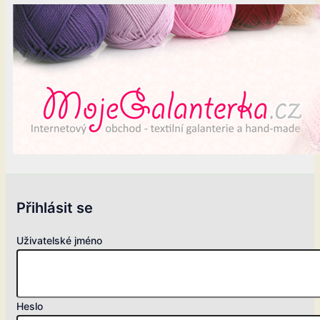
Přihlásit se
Uživatelské jméno
Heslo