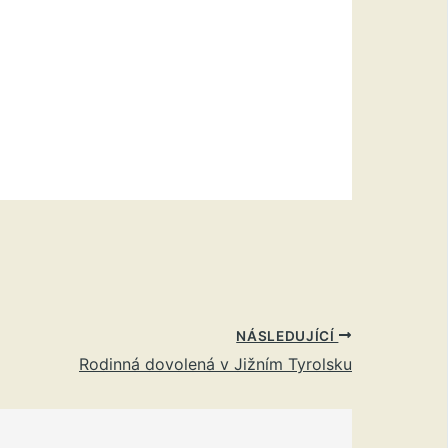
NÁSLEDUJÍCÍ
Rodinná dovolená v Jižním Tyrolsku