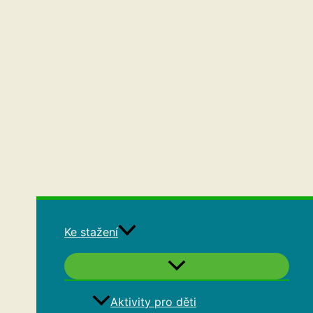
Ke stažení
Aktivity pro děti