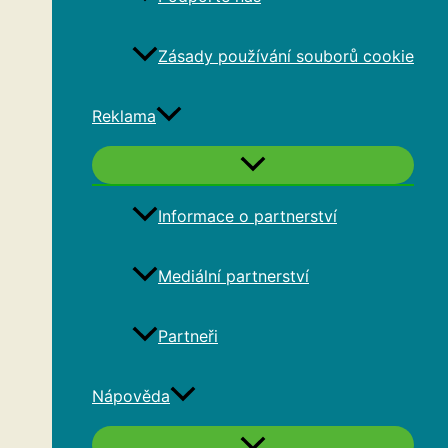
Zásady používání souborů cookie
Reklama
Informace o partnerství
Mediální partnerství
Partneři
Nápověda