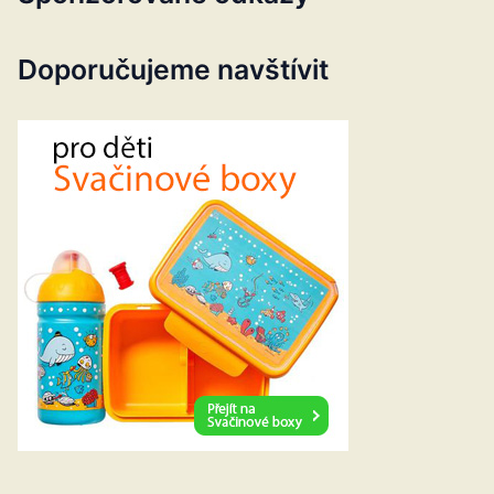
Doporučujeme navštívit