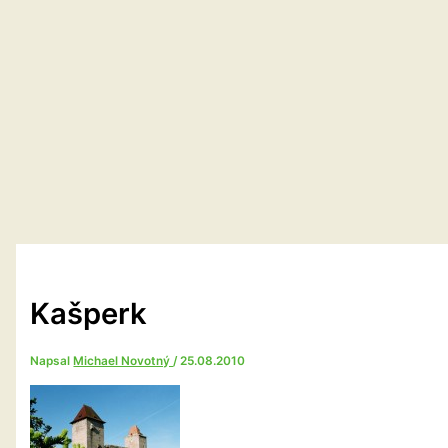
Kašperk
Napsal
Michael Novotný
/
25.08.2010