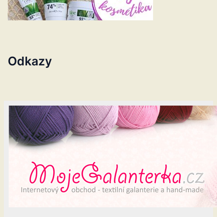
Odkazy