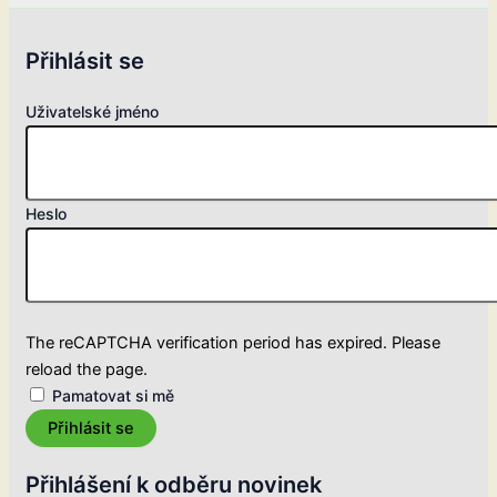
Přihlásit se
Uživatelské jméno
Heslo
The reCAPTCHA verification period has expired. Please
reload the page.
Pamatovat si mě
Přihlásit se
Přihlášení k odběru novinek