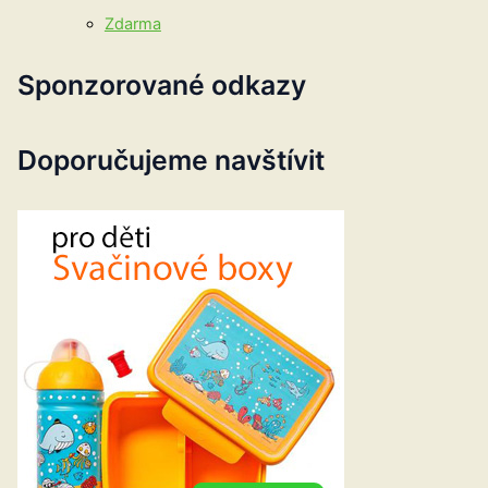
Zdarma
Sponzorované odkazy
Doporučujeme navštívit