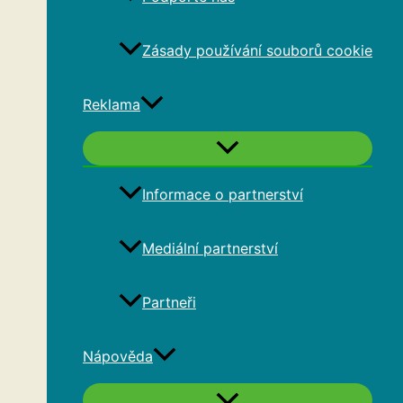
Zásady používání souborů cookie
Reklama
Informace o partnerství
Mediální partnerství
Partneři
Nápověda