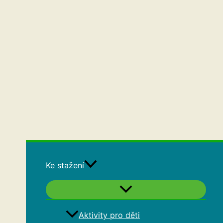
Ke stažení
Aktivity pro děti