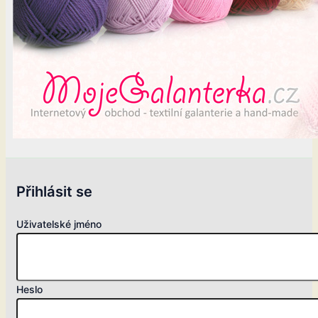
Přihlásit se
Uživatelské jméno
Heslo