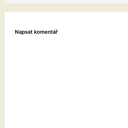
Napsat komentář