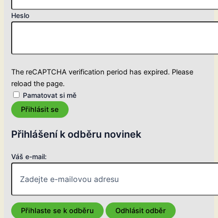
Heslo
The reCAPTCHA verification period has expired. Please
reload the page.
Pamatovat si mě
Přihlásit se
Přihlášení k odběru novinek
Váš e-mail: