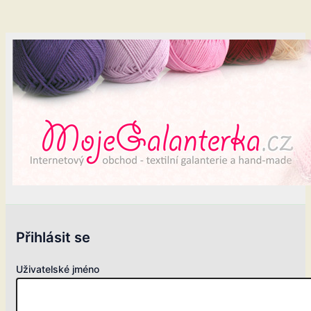
Přihlásit se
Uživatelské jméno