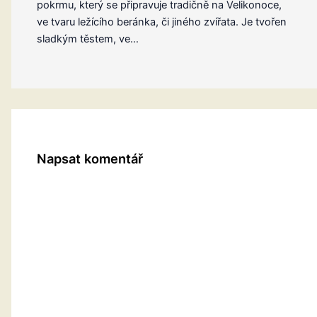
pokrmu, který se připravuje tradičně na Velikonoce,
ve tvaru ležícího beránka, či jiného zvířata. Je tvořen
sladkým těstem, ve…
Napsat komentář