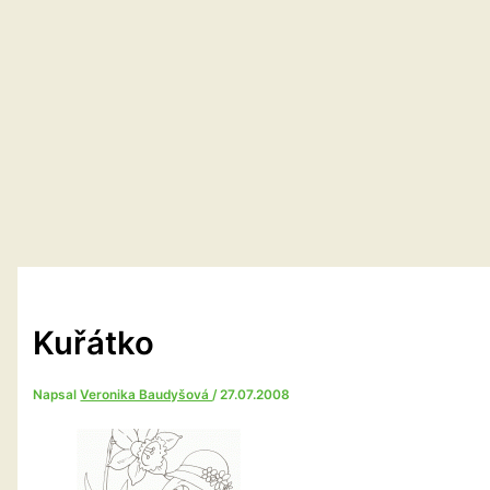
Kuřátko
Napsal
Veronika Baudyšová
/
27.07.2008