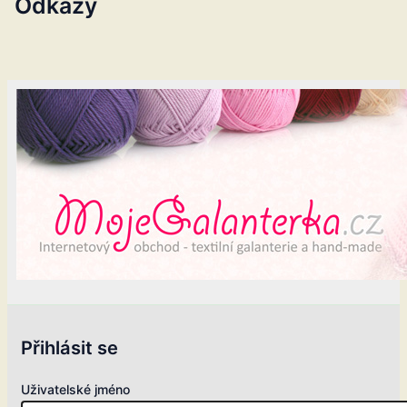
Odkazy
Přihlásit se
Uživatelské jméno