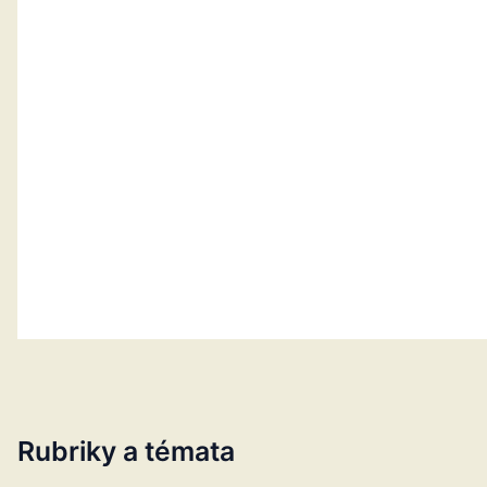
Rubriky a témata