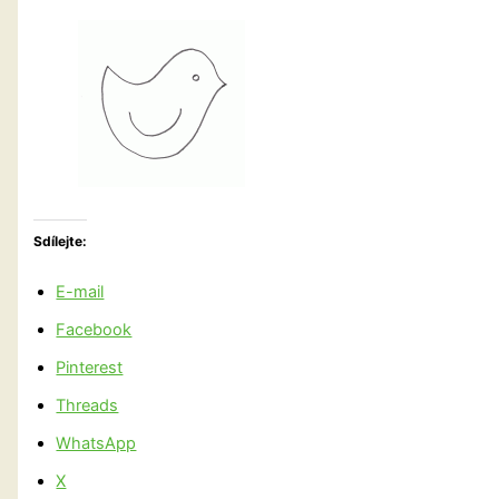
Sdílejte:
E-mail
Facebook
Pinterest
Threads
WhatsApp
X