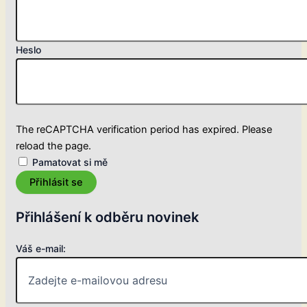
Heslo
The reCAPTCHA verification period has expired. Please
reload the page.
Pamatovat si mě
Přihlásit se
Přihlášení k odběru novinek
Váš e-mail: