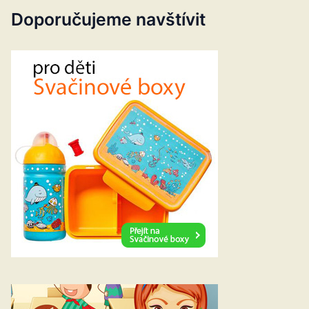
Doporučujeme navštívit