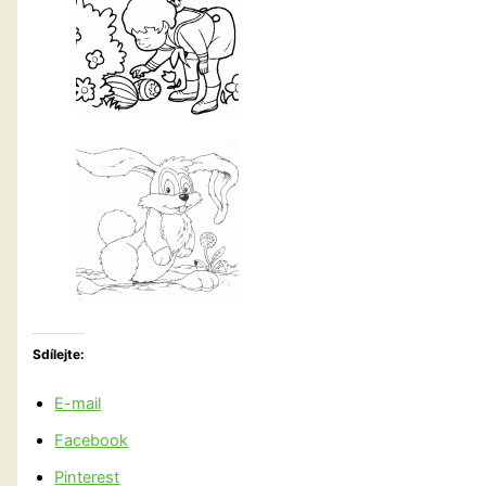
Sdílejte:
E-mail
Facebook
Pinterest