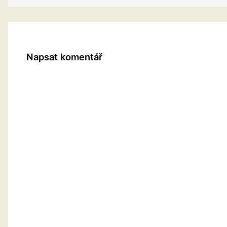
Napsat komentář