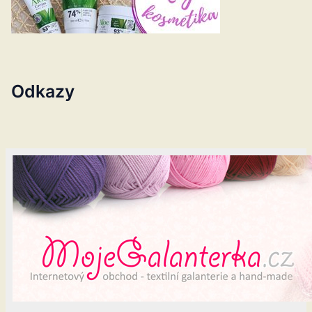
Odkazy