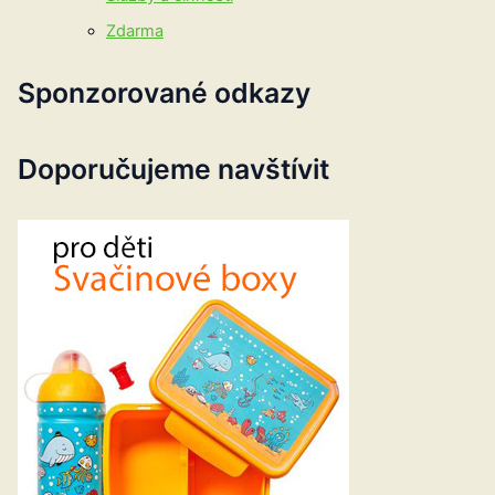
Zdarma
Sponzorované odkazy
Doporučujeme navštívit