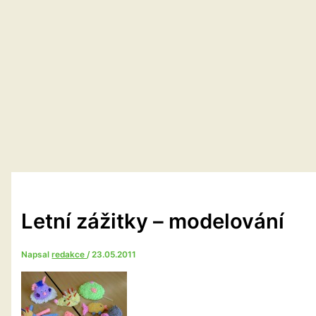
Letní zážitky – modelování
Napsal
redakce
/
23.05.2011