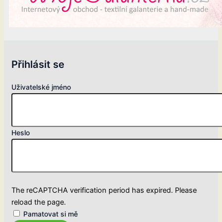
Přihlásit se
Uživatelské jméno
Heslo
The reCAPTCHA verification period has expired. Please
reload the page.
Pamatovat si mě