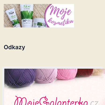
Odkazy