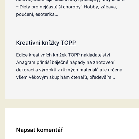
– Diety pro nejčastější choroby“ Hobby, zábava,
poučení, esoterika…
Kreativní knížky TOPP
Edice kreativních knížek TOPP nakladatelství
Anagram přináší báječné nápady na zhotovení
dekorací a výrobků z různých materiálů a je určena
všem věkovým skupinám čtenářů, především…
Napsat komentář