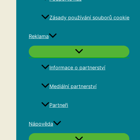
Zásady používání souborů cookie
Reklama
Informace o partnerství
Mediální partnerství
Partneři
Nápověda