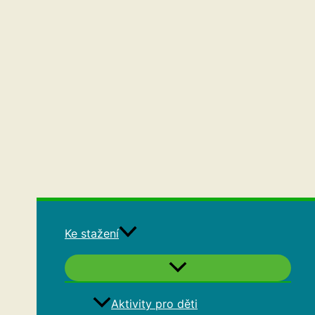
Ke stažení
Aktivity pro děti