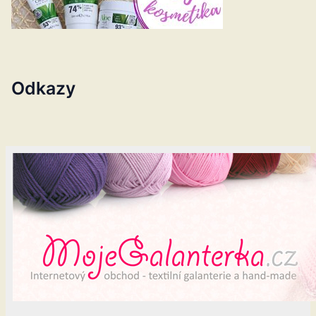
Odkazy