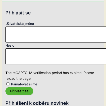
Přihlásit se
Uživatelské jméno
Heslo
The reCAPTCHA verification period has expired. Please
reload the page.
Pamatovat si mě
Přihlásit se
Přihlášení k odběru novinek