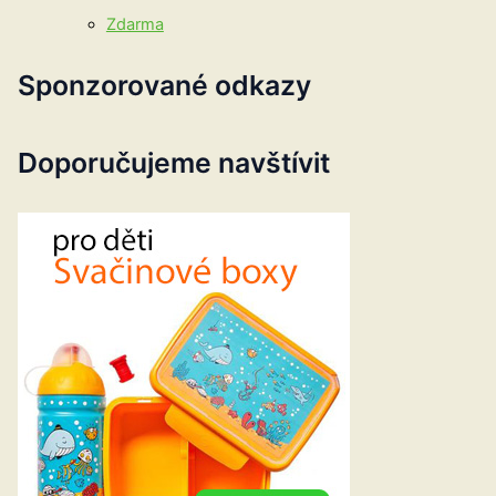
Zdarma
Sponzorované odkazy
Doporučujeme navštívit