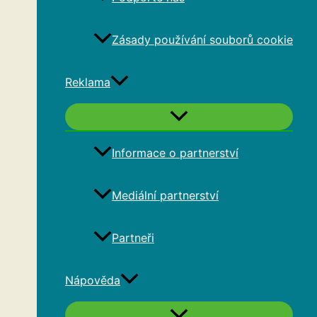
Zásady používání souborů cookie
Reklama
Informace o partnerství
Mediální partnerství
Partneři
Nápověda