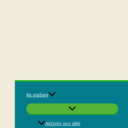
Ke stažení
Aktivity pro děti