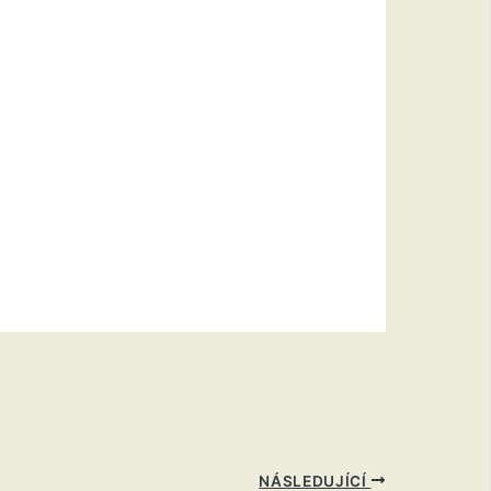
NÁSLEDUJÍCÍ