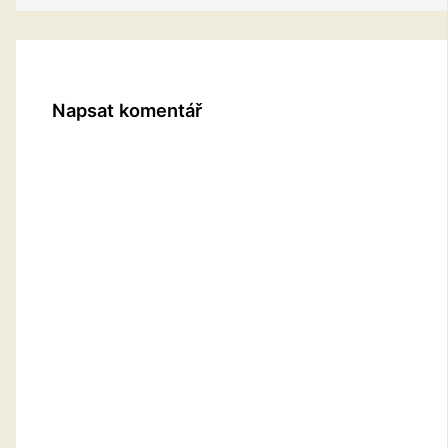
Napsat komentář