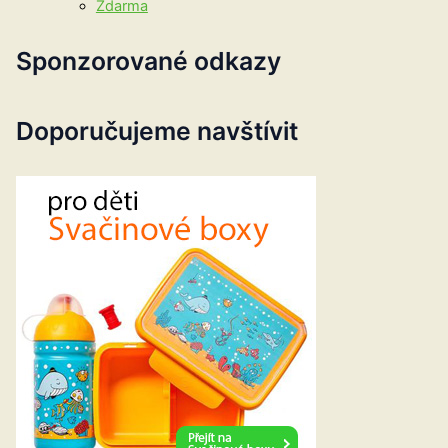
Zdarma
Sponzorované odkazy
Doporučujeme navštívit