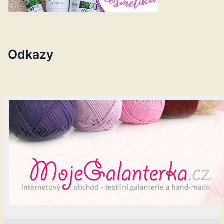
Odkazy