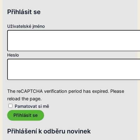
Přihlásit se
Uživatelské jméno
Heslo
The reCAPTCHA verification period has expired. Please
reload the page.
Pamatovat si mě
Přihlásit se
Přihlášení k odběru novinek