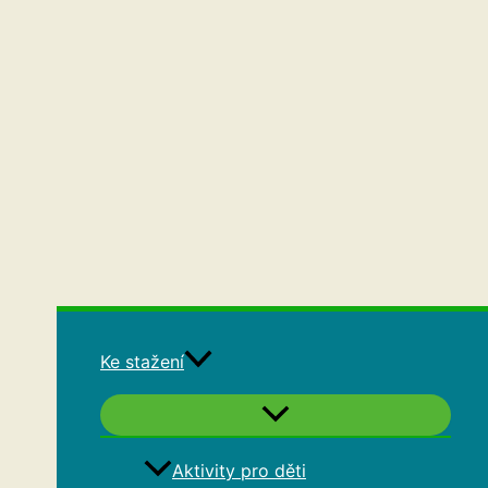
Ke stažení
Aktivity pro děti