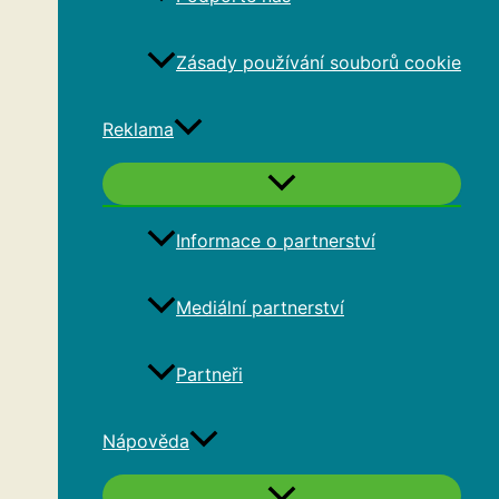
Zásady používání souborů cookie
Reklama
Informace o partnerství
Mediální partnerství
Partneři
Nápověda