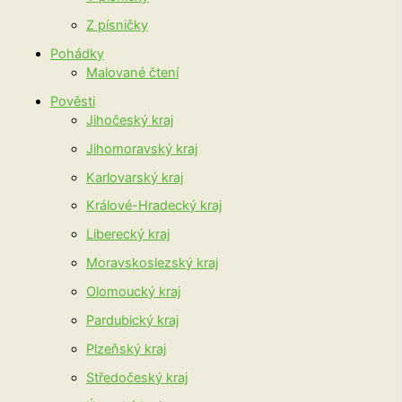
Z písničky
Pohádky
Malované čtení
Pověsti
Jihočeský kraj
Jihomoravský kraj
Karlovarský kraj
Králové-Hradecký kraj
Liberecký kraj
Moravskoslezský kraj
Olomoucký kraj
Pardubický kraj
Plzeňský kraj
Středočeský kraj