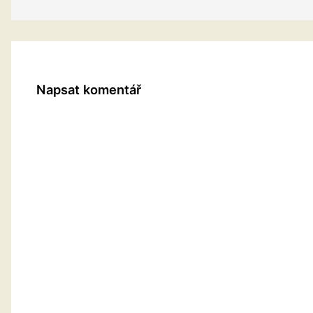
Napsat komentář