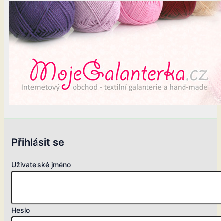
Přihlásit se
Uživatelské jméno
Heslo