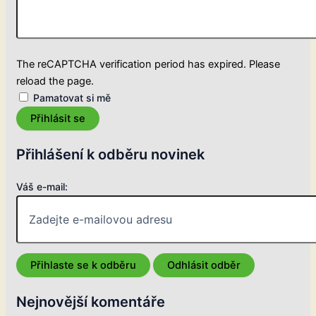
The reCAPTCHA verification period has expired. Please
reload the page.
Pamatovat si mě
Přihlásit se
Přihlášení k odběru novinek
Váš e-mail:
Nejnovější komentáře