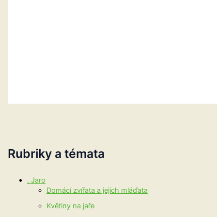
Rubriky a témata
. Jaro
Domácí zvířata a jejich mláďata
Květiny na jaře