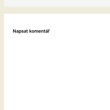
Napsat komentář