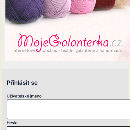
Přihlásit se
Uživatelské jméno
Heslo