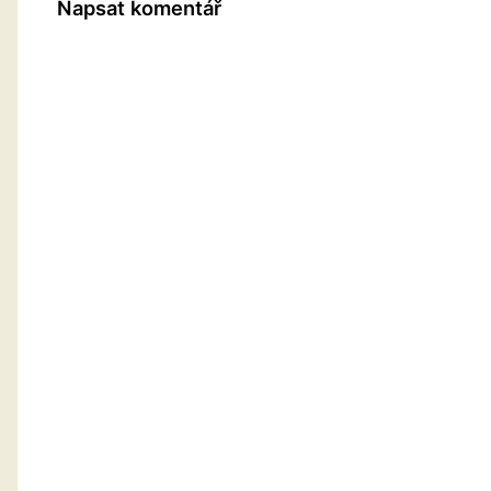
Napsat komentář