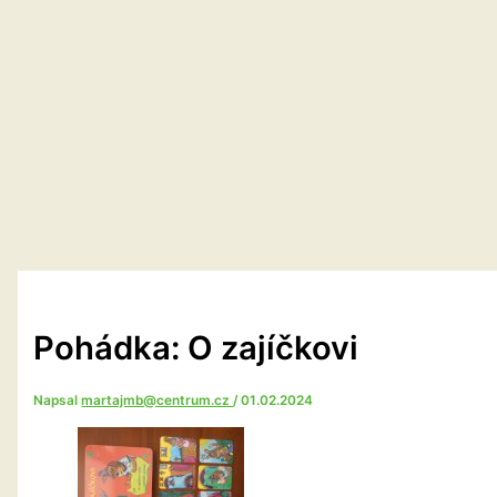
Pohádka: O zajíčkovi
Napsal
martajmb@centrum.cz
/
01.02.2024