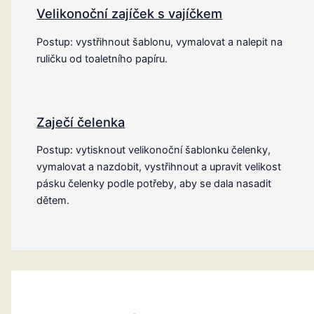
Velikonoční zajíček s vajíčkem
Postup: vystřihnout šablonu, vymalovat a nalepit na
ruličku od toaletního papíru.
Zaječí čelenka
Postup: vytisknout velikonoční šablonku čelenky,
vymalovat a nazdobit, vystřihnout a upravit velikost
pásku čelenky podle potřeby, aby se dala nasadit
dětem.