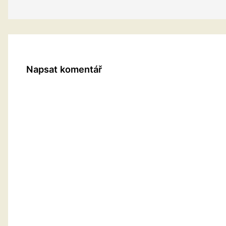
Napsat komentář