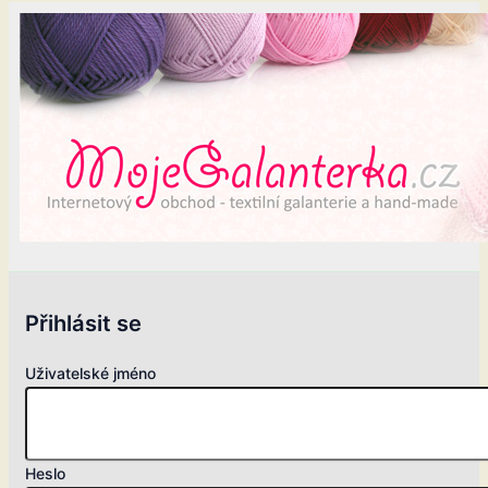
Přihlásit se
Uživatelské jméno
Heslo