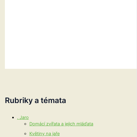
Rubriky a témata
. Jaro
Domácí zvířata a jejich mláďata
Květiny na jaře