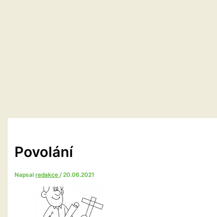
Povolání
Napsal
redakce
/
20.06.2021