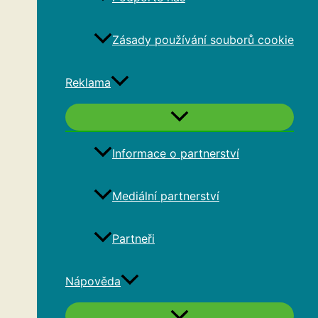
Zásady používání souborů cookie
Reklama
Informace o partnerství
Mediální partnerství
Partneři
Nápověda