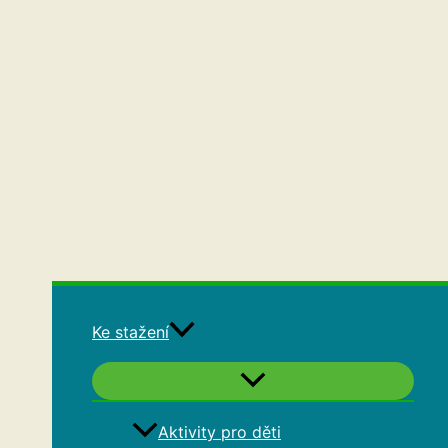
Ke stažení
Aktivity pro děti