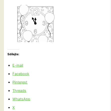
Sdílejte:
E-mail
Facebook
Pinterest
Threads
WhatsApp
X