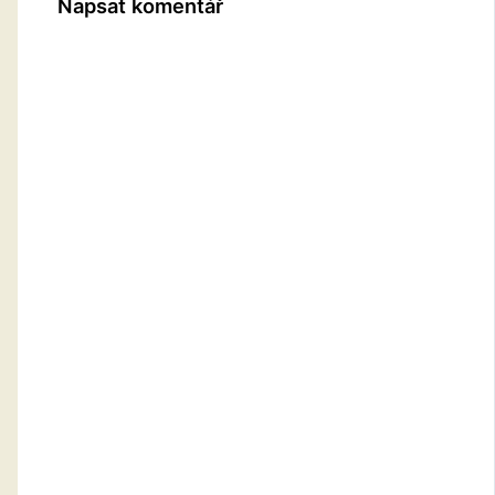
Napsat komentář