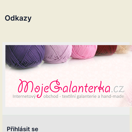
Odkazy
Přihlásit se