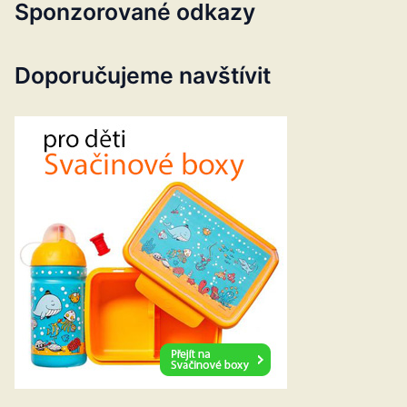
Sponzorované odkazy
Doporučujeme navštívit