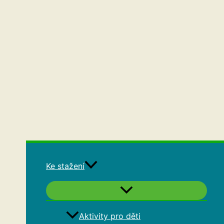
Ke stažení
Aktivity pro děti