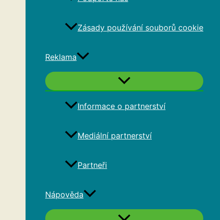
Zásady používání souborů cookie
Reklama
Informace o partnerství
Mediální partnerství
Partneři
Nápověda