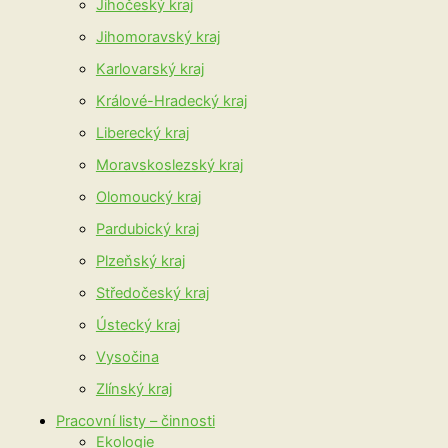
Jihočeský kraj
Jihomoravský kraj
Karlovarský kraj
Králové-Hradecký kraj
Liberecký kraj
Moravskoslezský kraj
Olomoucký kraj
Pardubický kraj
Plzeňský kraj
Středočeský kraj
Ústecký kraj
Vysočina
Zlínský kraj
Pracovní listy – činnosti
Ekologie