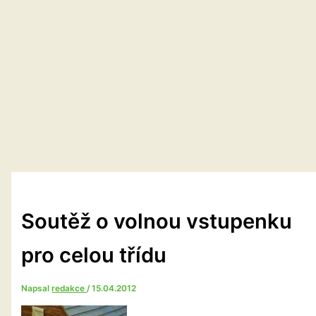
Soutěž o volnou vstupenku
pro celou třídu
Napsal
redakce
/
15.04.2012