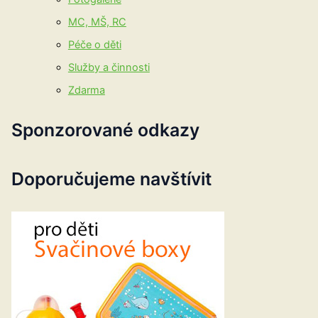
MC, MŠ, RC
Péče o děti
Služby a činnosti
Zdarma
Sponzorované odkazy
Doporučujeme navštívit