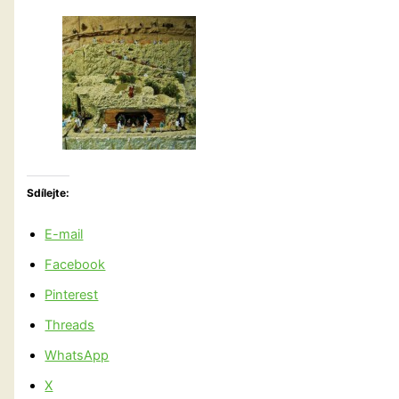
Sdílejte:
E-mail
Facebook
Pinterest
Threads
WhatsApp
X