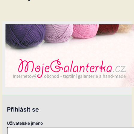
Přihlásit se
Uživatelské jméno