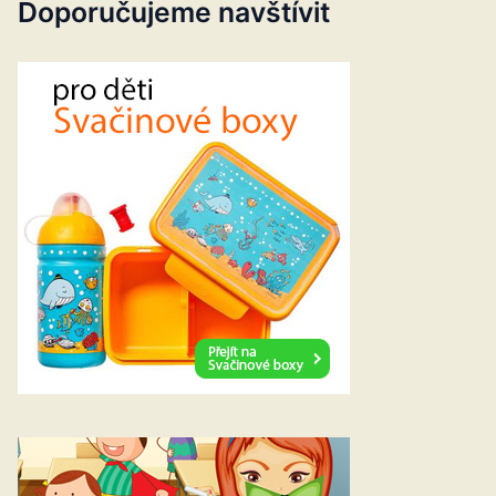
Doporučujeme navštívit