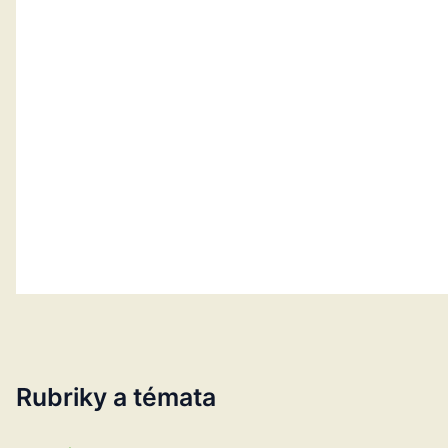
Rubriky a témata