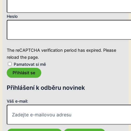
Heslo
The reCAPTCHA verification period has expired. Please
reload the page.
Pamatovat si mě
Přihlásit se
Přihlášení k odběru novinek
Váš e-mail: