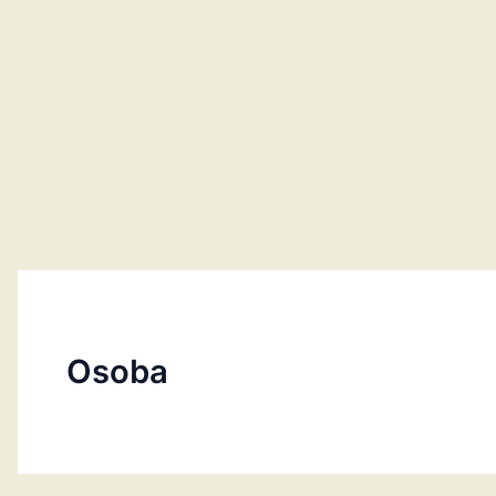
Osoba