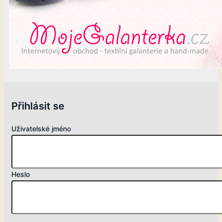
Přihlásit se
Uživatelské jméno
Heslo