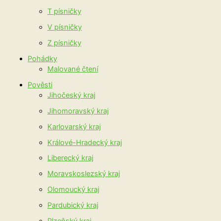
T písničky
V písničky
Z písničky
Pohádky
Malované čtení
Pověsti
Jihočeský kraj
Jihomoravský kraj
Karlovarský kraj
Králové-Hradecký kraj
Liberecký kraj
Moravskoslezský kraj
Olomoucký kraj
Pardubický kraj